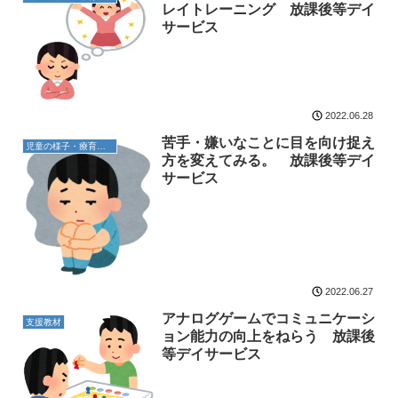
レイトレーニング 放課後等デイ
サービス
2022.06.28
苦手・嫌いなことに目を向け捉え
児童の様子・療育内容
方を変えてみる。 放課後等デイ
サービス
2022.06.27
アナログゲームでコミュニケーシ
支援教材
ョン能力の向上をねらう 放課後
等デイサービス