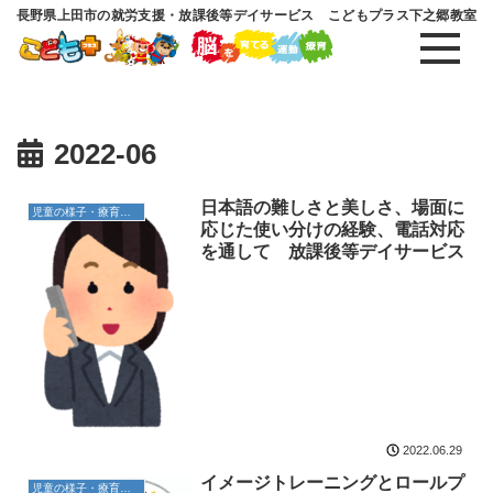
長野県上田市の就労支援・放課後等デイサービス こどもプラス下之郷教室
2022-06
日本語の難しさと美しさ、場面に
児童の様子・療育内容
応じた使い分けの経験、電話対応
を通して 放課後等デイサービス
2022.06.29
イメージトレーニングとロールプ
児童の様子・療育内容