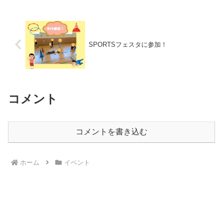
自身で話し合い、今後の予定を決めまし
た。一年間の計画の話し合...
SPORTSフェスタに参加！
コメント
コメントを書き込む
ホーム
イベント