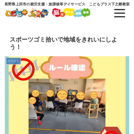
長野県上田市の就労支援・放課後等デイサービス こどもプラス下之郷教室
スポーツゴミ拾いで地域をきれいにしよ
う！
イベント