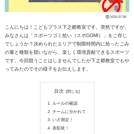
2026.07.08
こんにちは！こどもプラス下之郷教室です。突然ですが、
みなさんは「スポーツゴミ拾い（スポGOMI）」をご存じ
でしょうか？決められたエリアで制限時間内に拾ったごみ
の量と種類を競いながら、楽しく環境貢献できるスポーツ
です。今回競うことはしませんでしたが下之郷教室でもや
ってみたのでその様子をお伝えします。
目次
ルールの確認
チームに分かれて
いざ測定！
表彰状！