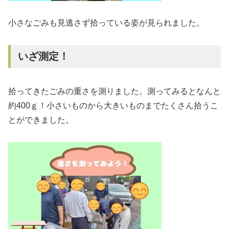
小さなごみも見逃さず拾っている姿が見られました。
いざ測定！
拾ってきたごみの重さを測りました。測ってみるとなんと
約400ｇ！小さいものから大きいものまでたくさん拾うこ
とができました。