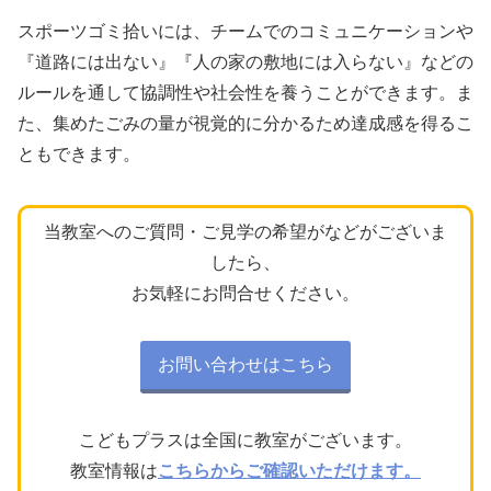
スポーツゴミ拾いには、チームでのコミュニケーションや
『道路には出ない』『人の家の敷地には入らない』などの
ルールを通して協調性や社会性を養うことができます。ま
た、集めたごみの量が視覚的に分かるため達成感を得るこ
ともできます。
当教室へのご質問・ご見学の希望がなどがございま
したら、
お気軽にお問合せください。
お問い合わせはこちら
こどもプラスは全国に教室がございます。
教室情報は
こちらからご確認いただけます。