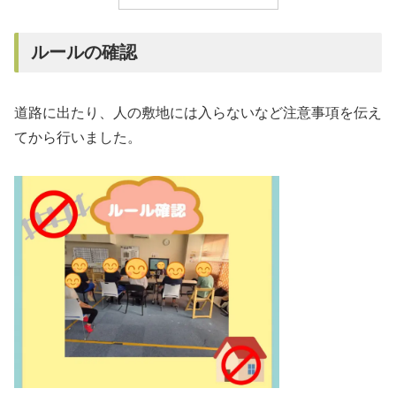
ルールの確認
道路に出たり、人の敷地には入らないなど注意事項を伝え
てから行いました。