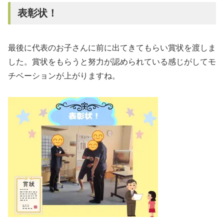
表彰状！
最後に代表のお子さんに前に出てきてもらい賞状を渡しま
した。賞状をもらうと努力が認められている感じがしてモ
チベーションが上がりますね。