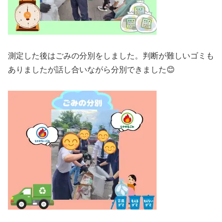
測定した後はごみの分別をしました。判断が難しいゴミも
ありましたが話し合いながら分別できました😊