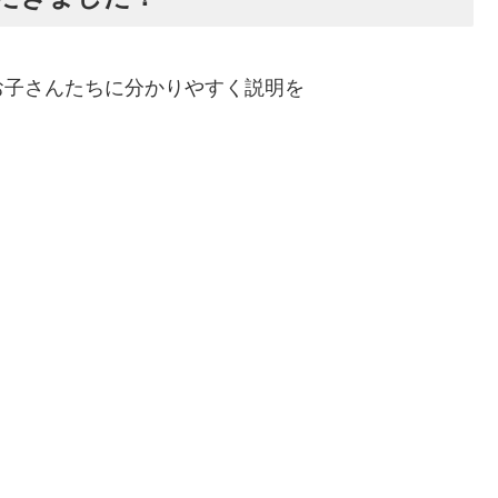
お子さんたちに分かりやすく説明を