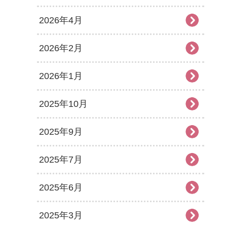
2026年4月
2026年2月
2026年1月
2025年10月
2025年9月
2025年7月
2025年6月
2025年3月