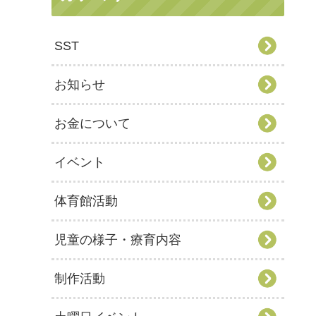
SST
お知らせ
お金について
イベント
体育館活動
児童の様子・療育内容
制作活動