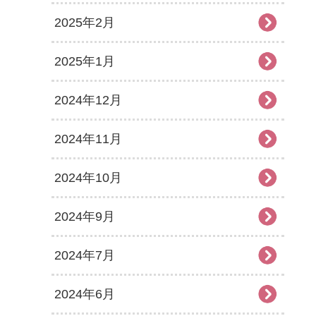
2025年2月
2025年1月
2024年12月
2024年11月
2024年10月
2024年9月
2024年7月
2024年6月