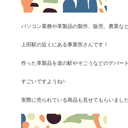
パソコン業務や革製品の製作、販売、農業な
上田駅の近くにある事業所さんです！
作った革製品を道の駅やそごうなどのデパー
すごいですようね✨
実際に売られている商品も見せてもらいまし