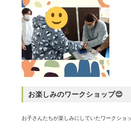
お楽しみのワークショップ😊
お子さんたちが楽しみにしていたワークショ