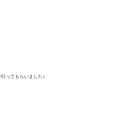
行ってもらいました♪