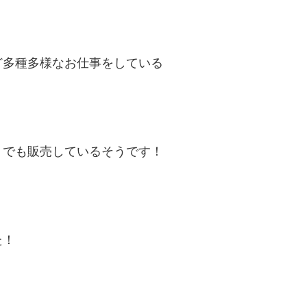
ど多種多様なお仕事をしている
トでも販売しているそうです！
た！