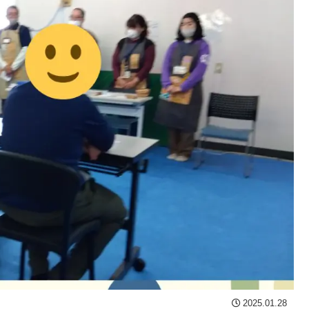
2025.01.28