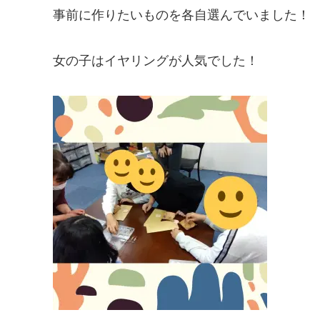
事前に作りたいものを各自選んでいました！
女の子はイヤリングが人気でした！