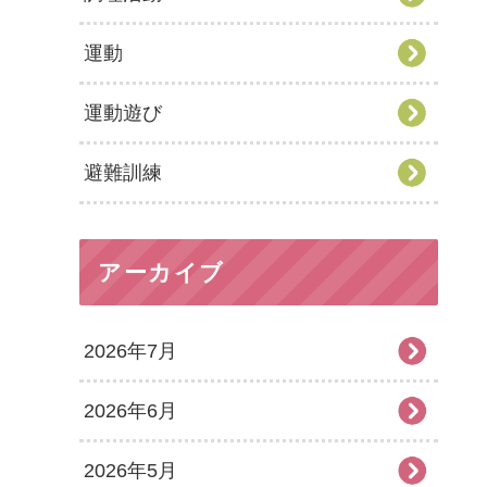
運動
運動遊び
避難訓練
アーカイブ
2026年7月
2026年6月
2026年5月