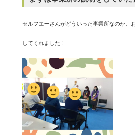
セルフエーさんがどういった事業所なのか、
してくれました！