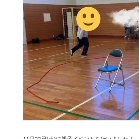
11月23日(土)に親子イベントを行いました！