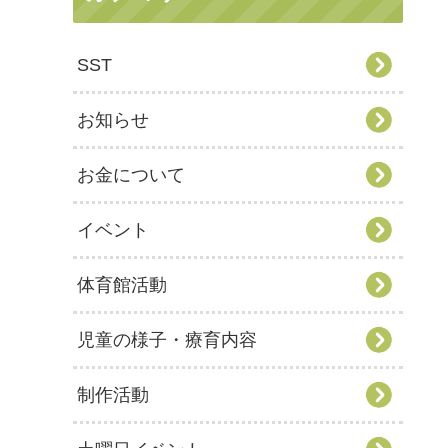
SST
お知らせ
お金について
イベント
体育館活動
児童の様子・療育内容
制作活動