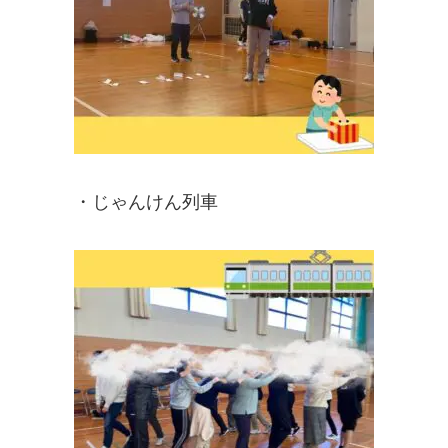
・じゃんけん列車