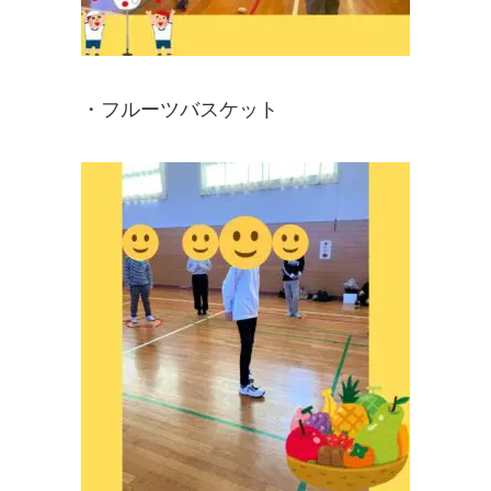
・フルーツバスケット