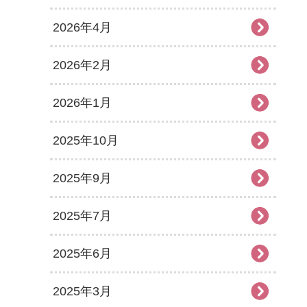
2026年4月
2026年2月
2026年1月
2025年10月
2025年9月
2025年7月
2025年6月
2025年3月