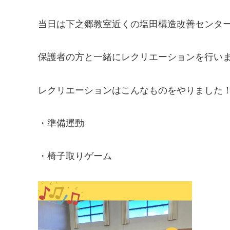
当日は下之郷教室近くの塩田構造改善センタ
保護者の方と一緒にレクリエーションを行い
レクリエーションはこんなものをやりました
・準備運動
・椅子取りゲーム