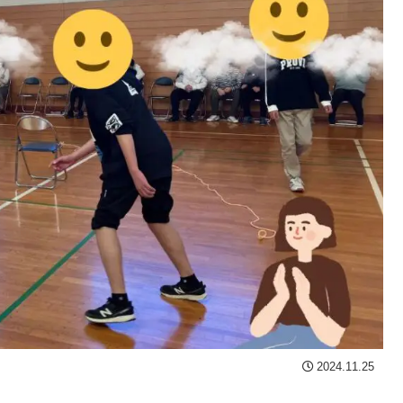
2024.11.25