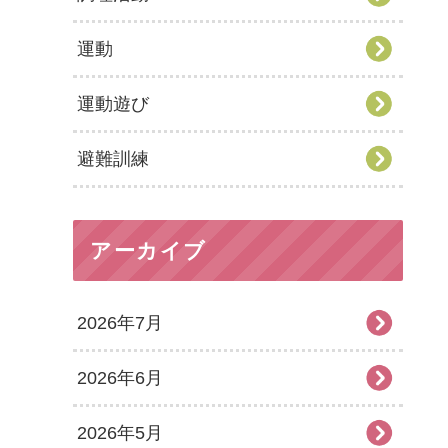
運動
運動遊び
避難訓練
アーカイブ
2026年7月
2026年6月
2026年5月