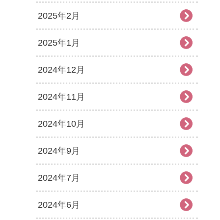
2025年2月
2025年1月
2024年12月
2024年11月
2024年10月
2024年9月
2024年7月
2024年6月