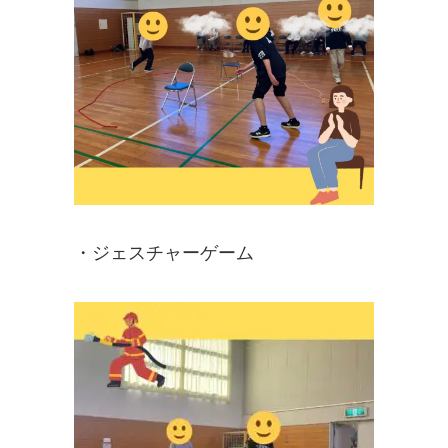
・ジェスチャーゲーム