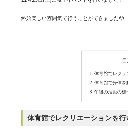
終始楽しい雰囲気で行うことができました😊
目
体育館でレクリ
体育館で身体を
午後の活動の様
体育館でレクリエーションを行