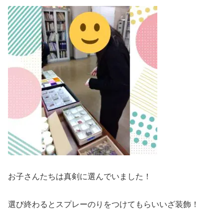
お子さんたちは真剣に選んでいました！
選び終わるとスプレーのりをつけてもらいいざ装飾！