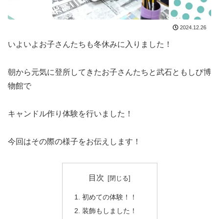
2024.12.26
いよいよお子さんたちも冬休みに入りました！
朝から元気に登所してきたお子さんたちと武石ともしび博
物館で
キャンドル作り体験を行いました！
今回はその際の様子をお伝えします！
目次
初めての体験！！
装飾もしました！