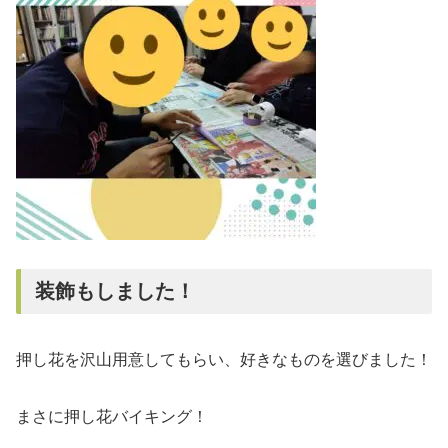
装飾もしました！
押し花を沢山用意してもらい、好きなものを選びました！
まさに押し花バイキング！