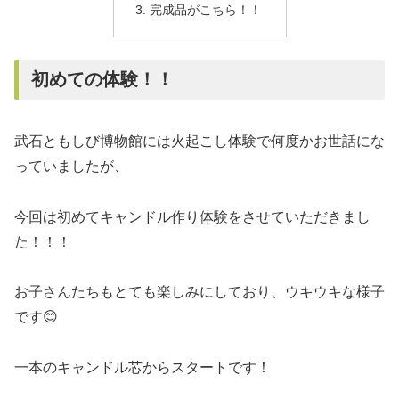
完成品がこちら！！
初めての体験！！
武石ともしび博物館には火起こし体験で何度かお世話にな
っていましたが、
今回は初めてキャンドル作り体験をさせていただきまし
た！！！
お子さんたちもとても楽しみにしており、ウキウキな様子
です😊
一本のキャンドル芯からスタートです！