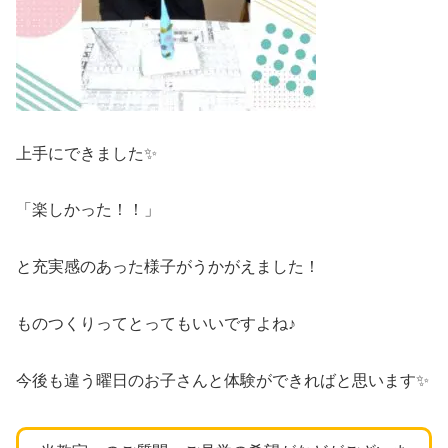
上手にできました✨
「楽しかった！！」
と充実感のあった様子がうかがえました！
ものつくりってとってもいいですよね♪
今後も違う曜日のお子さんと体験ができればと思います✨