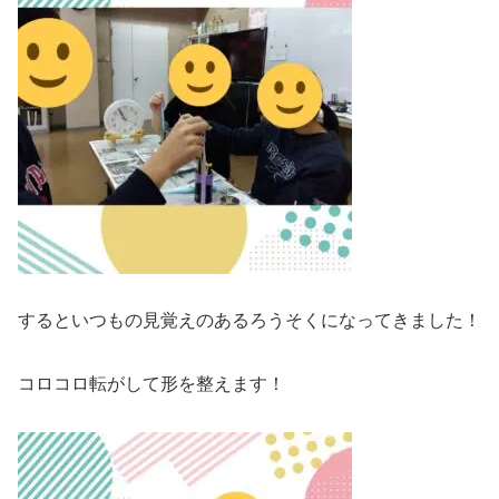
するといつもの見覚えのあるろうそくになってきました！
コロコロ転がして形を整えます！