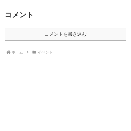
コメント
コメントを書き込む
ホーム
イベント