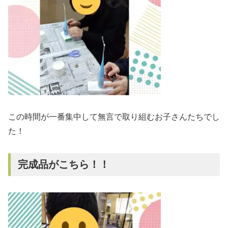
この時間が一番集中して無言で取り組むお子さんたちでし
た！
完成品がこちら！！