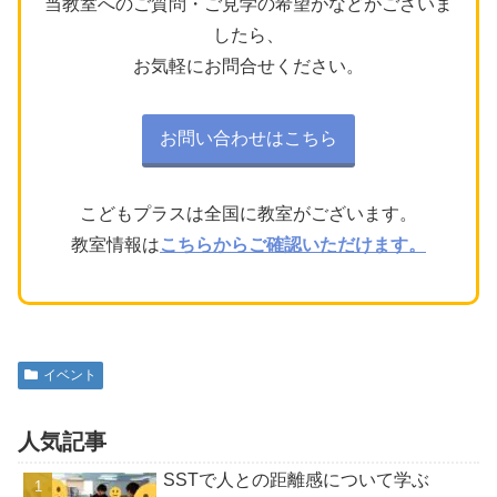
当教室へのご質問・ご見学の希望がなどがございま
したら、
お気軽にお問合せください。
お問い合わせはこちら
こどもプラスは全国に教室がございます。
教室情報は
こちらからご確認いただけます。
イベント
人気記事
SSTで人との距離感について学ぶ