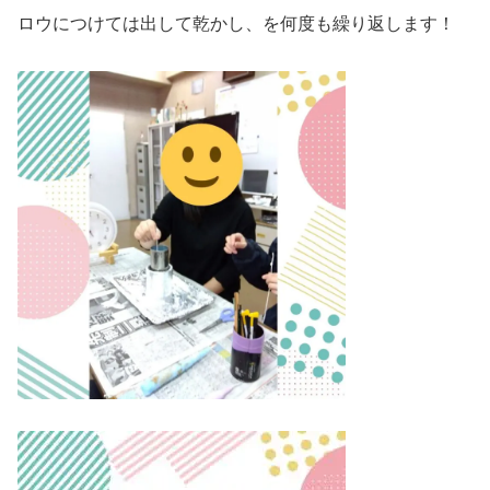
ロウにつけては出して乾かし、を何度も繰り返します！