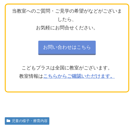
当教室へのご質問・ご見学の希望がなどがございま
したら、
お気軽にお問合せください。
お問い合わせはこちら
こどもプラスは全国に教室がございます。
教室情報は
こちらからご確認いただけます。
児童の様子・療育内容