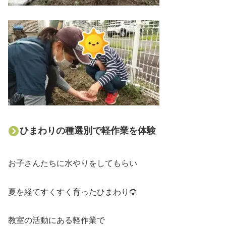
ひまわりの種選別で軽作業を体験
お子さんたちに水やりをしてもらい
夏を経てすくすく育ったひまわり🌻
教室の活動にある軽作業で