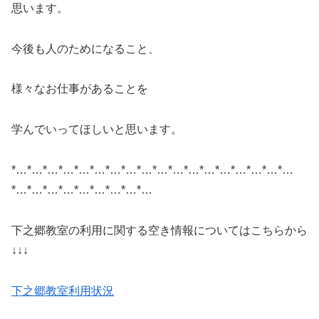
思います。
今後も人のためになること、
様々なお仕事があることを
学んでいってほしいと思います。
*…*…*…*…*…*…*…*…*…*…*…*…*…*…*…*…*…*…
*…*…*…*…*…*…*…*…*…
下之郷教室の利用に関する空き情報についてはこちらから
↓↓↓
下之郷教室利用状況