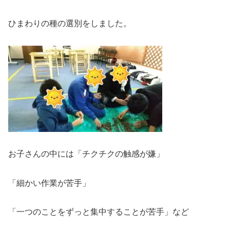
ひまわりの種の選別をしました。
お子さんの中には「チクチクの触感が嫌」
「細かい作業が苦手」
「一つのことをずっと集中することが苦手」など