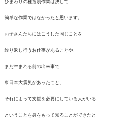
ひまわりの種選別作業は決して
簡単な作業ではなかったと思います。
お子さんたちにはこうした同じことを
繰り返し行うお仕事があることや、
まだ生まれる前の出来事で
東日本大震災があったこと、
それによって支援を必要にしている人がいる
ということを身をもって知ることができたと