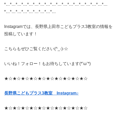
*…*…*…*…*…*…*…*…*…*…*…*…*…*…*…*…*…*…
*…*…*…*…*…*…*…*…*…
Instagramでは、長野県上田市こどもプラス3教室の情報を
投稿しています！
こちらもぜひご覧ください(^_-)-☆
いいね！フォロー！もお待ちしています(*’ω’*)
★☆★☆★☆★☆★☆★☆★☆★☆★☆★☆
長野県こどもプラス3
教室 Instagram♪
★☆★☆★☆★☆★☆★☆★☆★☆★☆★☆