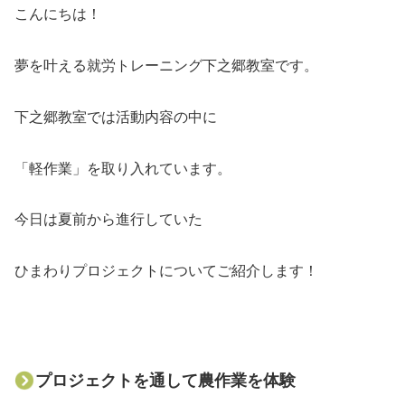
こんにちは！
夢を叶える就労トレーニング下之郷教室です。
下之郷教室では活動内容の中に
「軽作業」を取り入れています。
今日は夏前から進行していた
ひまわりプロジェクトについてご紹介します！
プロジェクトを通して農作業を体験