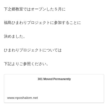
下之郷教室ではオープンした５月に
福島ひまわりプロジェクトに参加することに
決めました。
ひまわりプロジェクトについては
下記よりご参照ください。
301 Moved Permanently
www.nposhalom.net