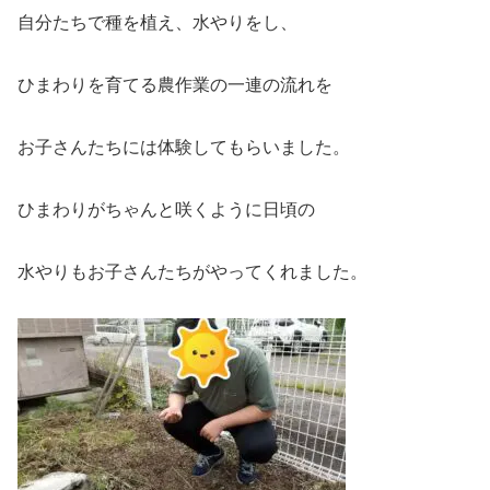
自分たちで種を植え、水やりをし、
ひまわりを育てる農作業の一連の流れを
お子さんたちには体験してもらいました。
ひまわりがちゃんと咲くように日頃の
水やりもお子さんたちがやってくれました。