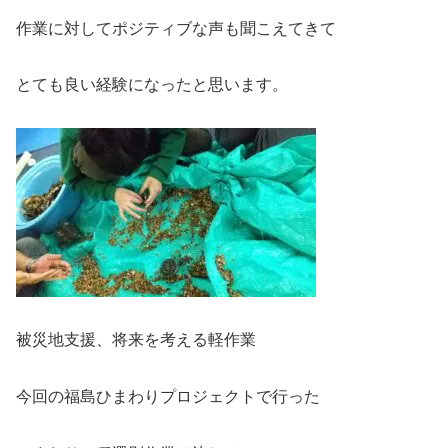
作業に対してポジティブな声も聞こえてきて
とても良い経験になったと思います。
被災地支援、将来を考える軽作業
今回の福島ひまわりプロジェクトで行った